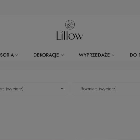
SORIA
DEKORACJE
WYPRZEDAŻE
DO 1
r: (wybierz)
Rozmiar: (wybierz)