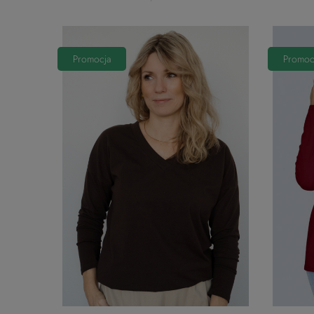
Promocja
Promoc