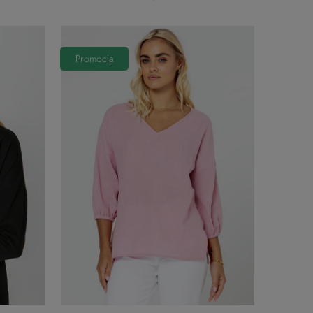
Promocja