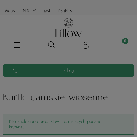
Waluty
Język:
Polski
Filtruj
Kurtki damskie wiosenne
Nie znaleziono produktów spełniających podane
kryteria.