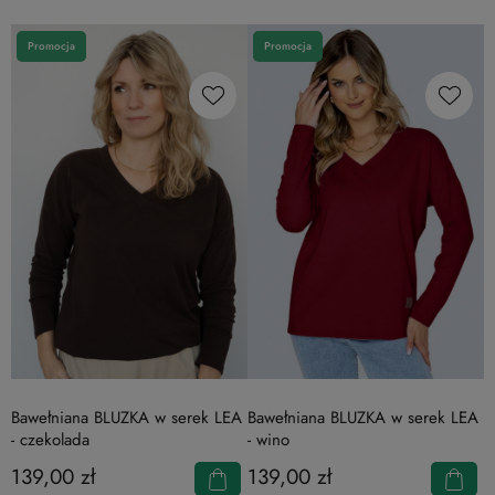
Promocja
Promocja
Bawełniana BLUZKA w serek LEA
Bawełniana BLUZKA w serek LEA
- czekolada
- wino
139,00 zł
139,00 zł