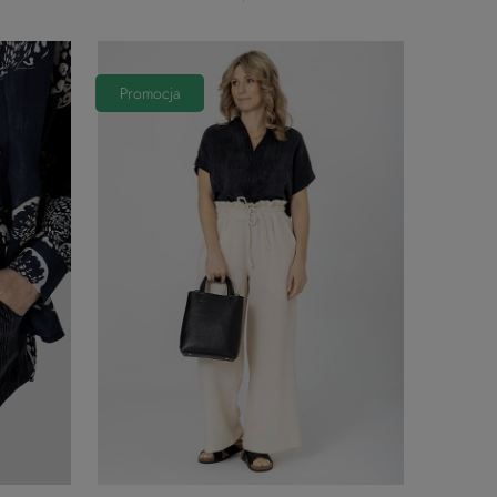
Promocja