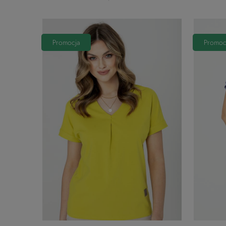
Promocja
Promoc