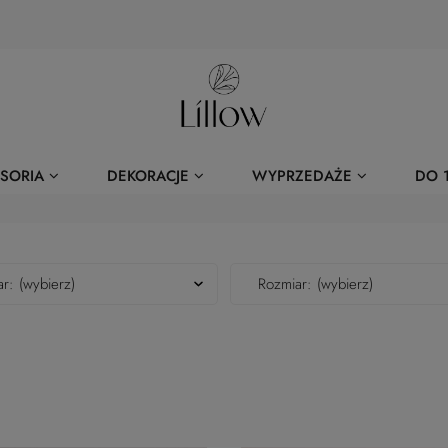
SORIA
DEKORACJE
WYPRZEDAŻE
DO 1
r: (wybierz)
Rozmiar: (wybierz)